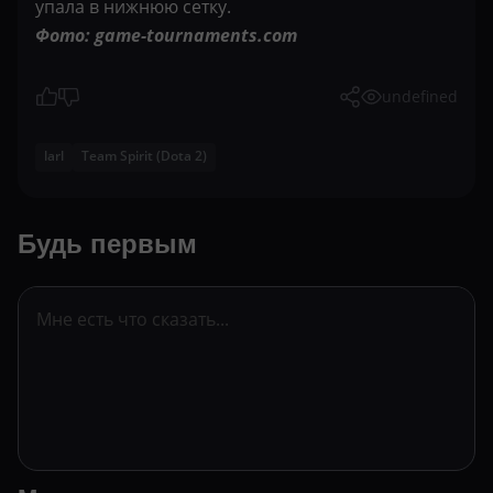
упала в нижнюю сетку.
Фото: game-tournaments.com
undefined
larl
Team Spirit (Dota 2)
Будь первым