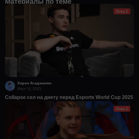
Материалы по теме
Dota 2
Хорен Агаджанян
Июл 10, 2025
Collapse сел на диету перед Esports World Cup 2025
Dota 2