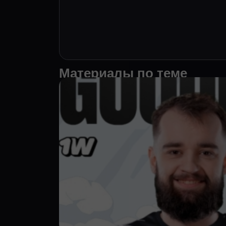
Материалы по теме