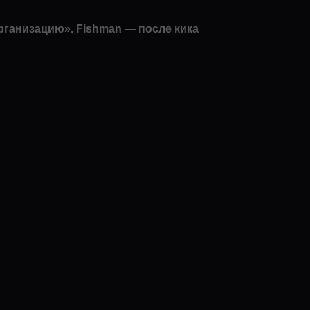
рганизацию». Fishman — после кика