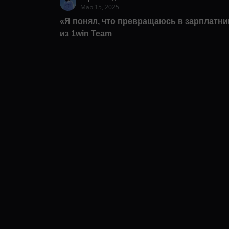
Мар 15, 2025
«Я понял, что превращаюсь в зарплатни
из 1win Team