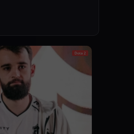
Dota 2