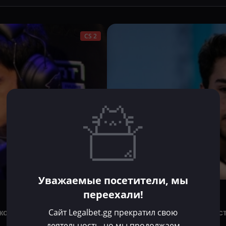
CS 2
Уважаемые посетители, мы
Хорен Агаджанян
переехали!
Фев 25, 2025
Сайт Legalbet.gg прекратил свою
жор». Рифлер JiJieHao —
BOROS заменил ISSAA в сост
деятельность, но мы продолжаем