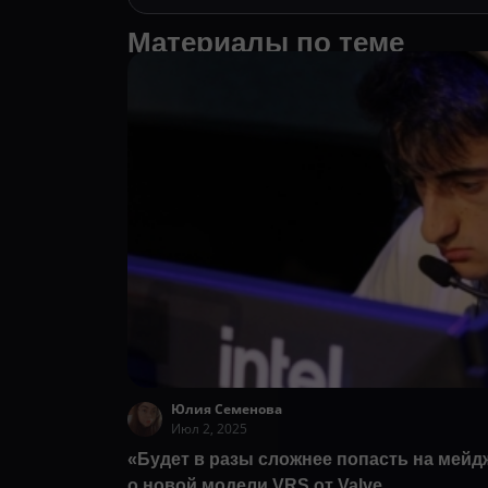
Материалы по теме
Юлия Семенова
Июл 2, 2025
«Будет в разы сложнее попасть на мейд
о новой модели VRS от Valve