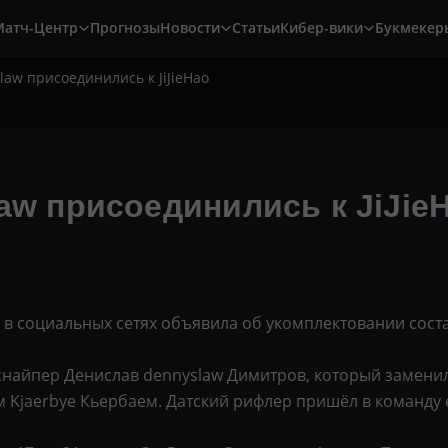
Матч-Центр
Прогнозы
Новости
Статьи
Кибер-вики
Букмекер
law присоединились к JiJieHao
law присоединились к JiJie
 в социальных сетях объявила об укомплектовании соста
снайпер Денислав dennyslaw Димитров, который заменил
 Kjaerbye Кьербаем. Датский рифлер пришёл в команду е