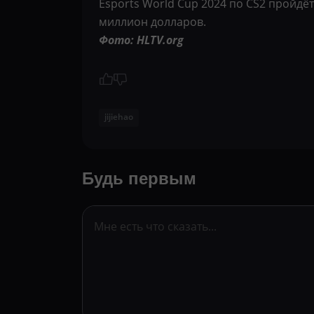
Esports World Cup 2024 по CS2 пройдёт
миллион долларов.
Фото: HLTV.org
jijiehao
Будь первым