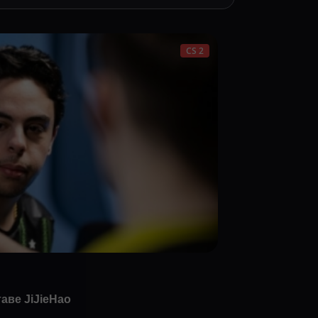
CS 2
аве JiJieHao