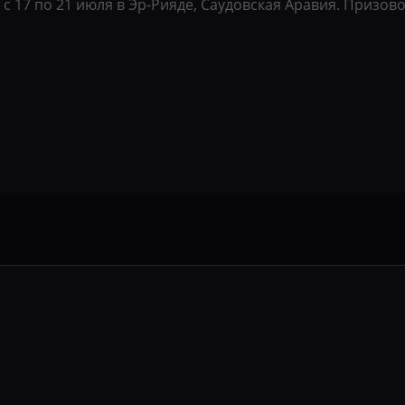
 с 17 по 21 июля в Эр-Рияде, Саудовская Аравия. Призов