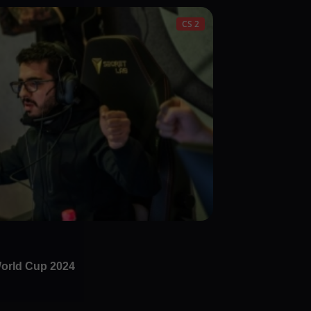
CS 2
orld Cup 2024