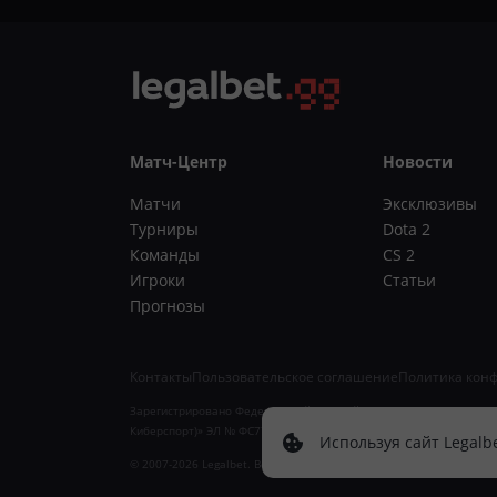
Матч-Центр
Новости
Матчи
Эксклюзивы
Турниры
Dota 2
Команды
CS 2
Игроки
Статьи
Прогнозы
Контакты
Пользовательское соглашение
Политика кон
Зарегистрировано Федеральной службой по надзору в сфере связи
Киберспорт)» ЭЛ № ФС77-88012. 18+. Учредитель ИП Арзямов Д.А.
Используя сайт Legalb
© 2007-2026 Legalbet. Все права защищены.