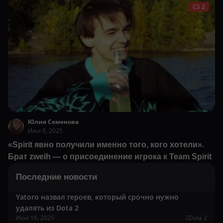
CS 2
Юлия Семенова
Июл 8, 2025
«Spirit явно получили именно того, кого хотели».
Брат zweih — о присоединение игрока к Team Spirit
Последние новости
Yatoro назвал героев, который срочно нужно
удалять из Dota 2
Июл 16, 2025
Dota 2