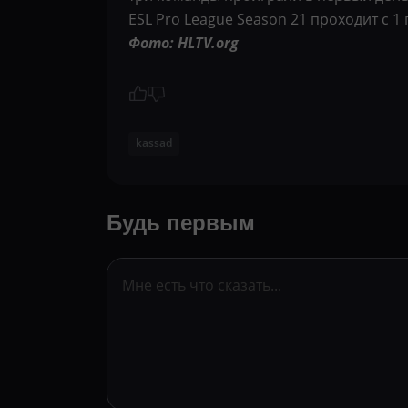
ESL Pro League Season 21 проходит с 
Фото: HLTV.org
kassad
Будь первым