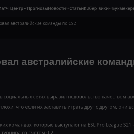
Матч-Центр
Прогнозы
Новости
Статьи
Кибер-вики
Букмекер
овал австралийские команды по CS2
овал австралийские команд
 социальных сетях выразил недовольство качеством авст
лохи, что если их заставить играть друг с другом, они 
их командах, которые выступают на ESL Pro League S21 —
турнира со счётом 0-2.