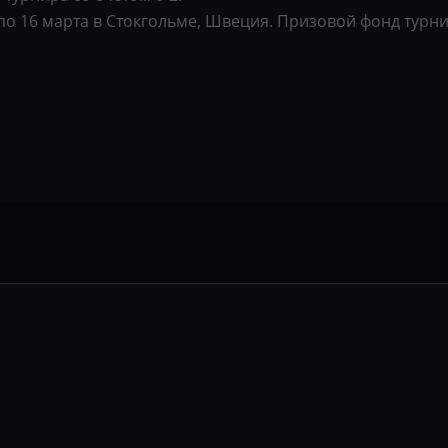
1 по 16 марта в Стокгольме, Швеция. Призовой фонд турн