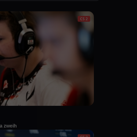
CS 2
а zweih