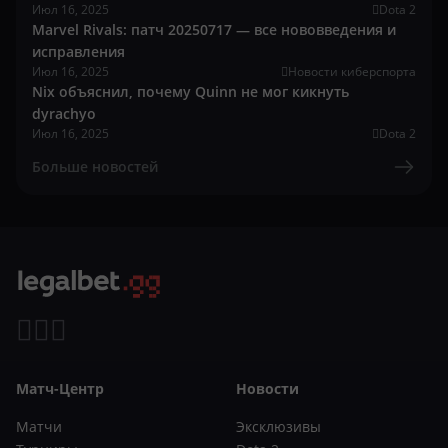
Июл 16, 2025
Dota 2
Marvel Rivals: патч 20250717 — все нововведения и
исправления
Июл 16, 2025
Новости киберспорта
Nix объяснил, почему Quinn не мог кикнуть
dyrachyo
Июл 16, 2025
Dota 2
Больше новостей
Матч-Центр
Новости
Матчи
Эксклюзивы