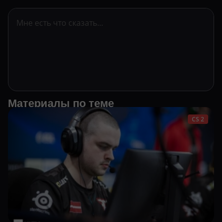
Материалы по теме
CS 2