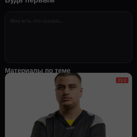
Материалы по теме
CS 2