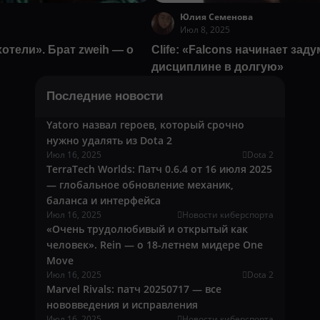
Юлия Семенова
Июл 8, 2025
хотели». Брат zweih — о
Clife: «Falcons начинает зад
дисциплине в долгую»
Последние новости
Yatoro назвал героев, который срочно
нужно удалять из Dota 2
Июл 16, 2025
Dota 2
TerraTech Worlds: Патч 0.6.4 от 16 июля 2025
— глобальное обновление механик,
баланса и интерфейса
Июл 16, 2025
Новости киберспорта
«Очень трудолюбивый и открытый как
человек». Rein — о 18-летнем мидере One
Move
Июл 16, 2025
Dota 2
Marvel Rivals: патч 20250717 — все
нововведения и исправления
Июл 16, 2025
Новости киберспорта