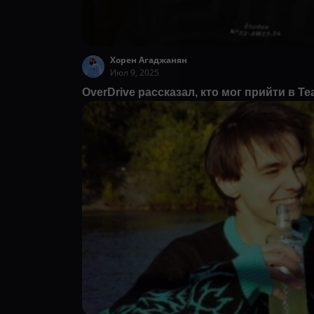
Хорен Агаджанян
Июл 9, 2025
OverDrive рассказал, кто мог прийти в Te