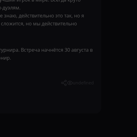
м-дуэлям.
 знаю, действительно это так, но я
ё сложится, но мы действительно
урнира. Встреча начнётся 30 августа в
рнир.
undefined