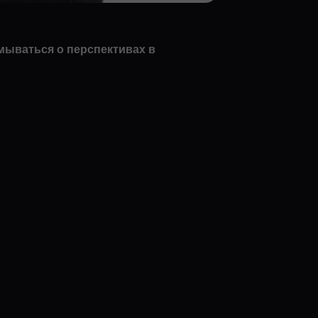
умываться о перспективах в