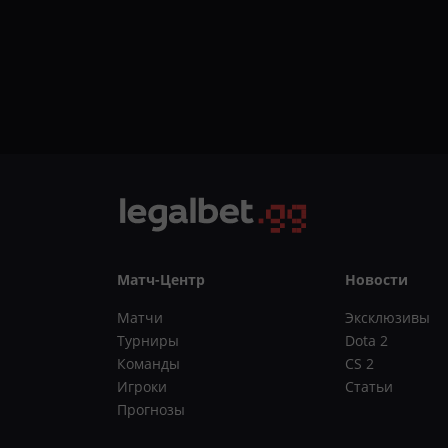
Матч-Центр
Новости
Матчи
Эксклюзивы
Турниры
Dota 2
Команды
CS 2
Игроки
Статьи
Прогнозы