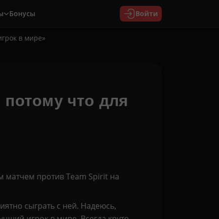
ы
Бонусы
Войти
игрок в мире»
, потому что для
матчем против Team Spirit на
иятно сыграть с ней. Надеюсь,
учший игрок в мире. Всегда круто