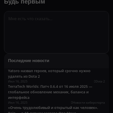
Будь первым
Последние новости
Yatoro назвал героев, который срочно нужно
удалять из Dota 2
Июл 16, 2025
Dota 2
TerraTech Worlds: Патч 0.6.4 от 16 июля 2025 —
глобальное обновление механик, баланса и
интерфейса
Июл 16, 2025
Новости киберспорта
«Очень трудолюбивый и открытый как человек».