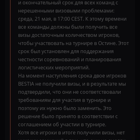
и окончательный срок для всех команд с
нерешенными визовыми проблемами:
среда, 21 мая, в 17:00 CEST. К этому времени
все команды должны были получить все
визы достаточным количеством игроков,
чтобы участвовать на турнире в Остине. Этот
срок был установлен для поддержания
честности соревнований и планирования
логистических мероприятий.
На момент наступления срока двое игроков
BESTIA не получили визы, и в результате мы
подтвердили, что они не соответствовали
требованиям для участия в турнире и
поэтому их нужно было заменить. Это
решение было принято в соответствии с
соглашением об участии в турнире.
Хотя все игроки в итоге получили визы, нет