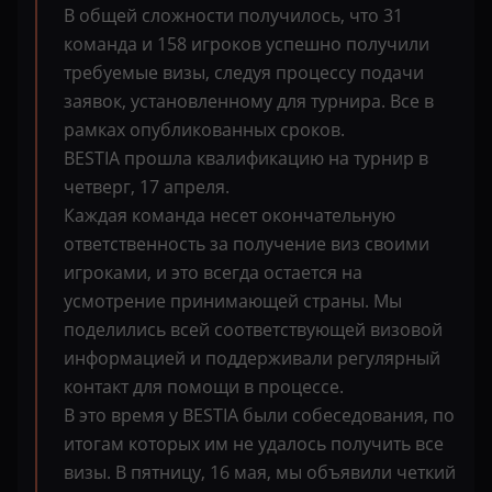
В общей сложности получилось, что 31
команда и 158 игроков успешно получили
требуемые визы, следуя процессу подачи
заявок, установленному для турнира. Все в
рамках опубликованных сроков.
BESTIA прошла квалификацию на турнир в
четверг, 17 апреля.
Каждая команда несет окончательную
ответственность за получение виз своими
игроками, и это всегда остается на
усмотрение принимающей страны. Мы
поделились всей соответствующей визовой
информацией и поддерживали регулярный
контакт для помощи в процессе.
В это время у BESTIA были собеседования, по
итогам которых им не удалось получить все
визы. В пятницу, 16 мая, мы объявили четкий