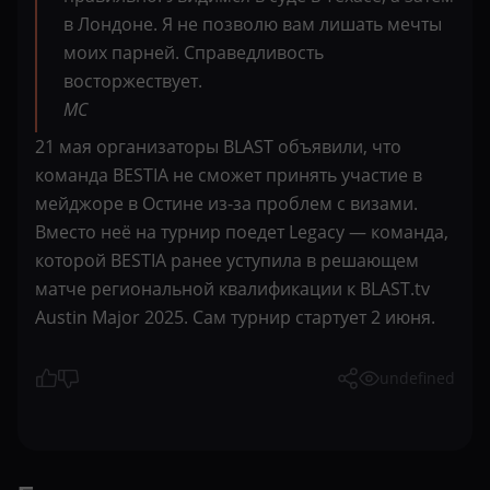
в Лондоне. Я не позволю вам лишать мечты
моих парней. Справедливость
восторжествует.
MC
21 мая организаторы BLAST объявили, что
команда BESTIA не сможет принять участие в
мейджоре в Остине из-за проблем с визами.
Вместо неё на турнир поедет Legacy — команда,
которой BESTIA ранее уступила в решающем
матче региональной квалификации к BLAST.tv
Austin Major 2025. Сам турнир стартует 2 июня.
undefined