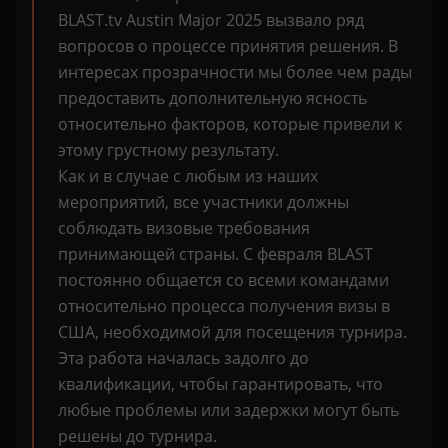
BLAST.tv Austin Major 2025 вызвало ряд
вопросов о процессе принятия решения. В
интересах прозрачности мы более чем рады
предоставить дополнительную ясность
относительно факторов, которые привели к
этому грустному результату.
Как и в случае с любым из наших
мероприятий, все участники должны
соблюдать визовые требования
принимающей страны. С февраля BLAST
постоянно общается со всеми командами
относительно процесса получения визы в
США, необходимой для посещения турнира.
Эта работа началась задолго до
квалификации, чтобы гарантировать, что
любые проблемы или задержки могут быть
решены до турнира.