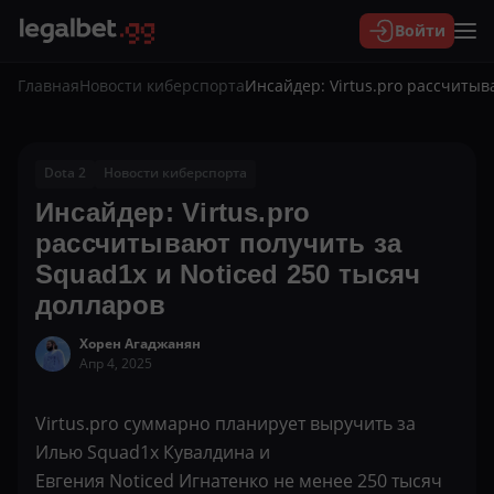
Войти
Главная
Новости киберспорта
Инсайдер: Virtus.pro рассчитыв
Dota 2
Новости киберспорта
Инсайдер: Virtus.pro
рассчитывают получить за
Squad1x и Noticed 250 тысяч
долларов
Хорен Агаджанян
Апр 4, 2025
Virtus.pro суммарно планирует выручить за
Илью Squad1x Кувалдина и
Евгения Noticed Игнатенко не менее 250 тысяч