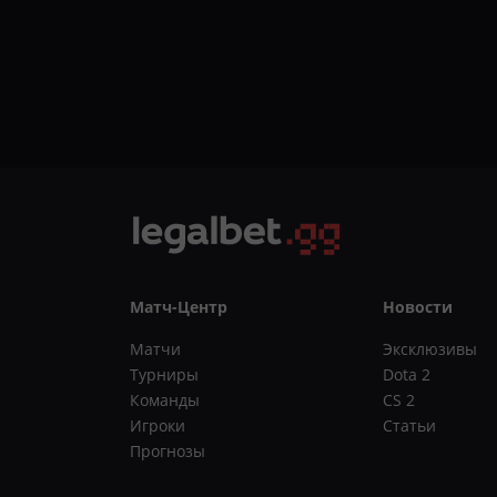
Матч-Центр
Новости
Матчи
Эксклюзивы
Турниры
Dota 2
Команды
CS 2
Игроки
Статьи
Прогнозы