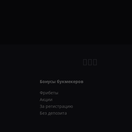
Бонусы букмекеров
Фрибеты
Акции
За регистрацию
Без депозита