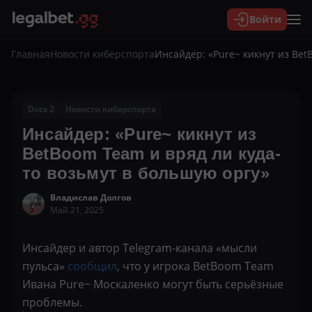
Войти
Главная
Новости киберспорта
Инсайдер: «Pure~ кикнут из Bet
Dota 2
Новости киберспорта
Инсайдер: «Pure~ кикнут из
BetBoom Team и вряд ли куда-
то возьмут в большую оргу»
Владислав Долгов
Май 21, 2025
Инсайдер и автор Telegram-канала «мысли
пульса»
сообщил
, что у игрока BetBoom Team
Ивана Pure~ Москаленко могут быть серьёзные
проблемы.