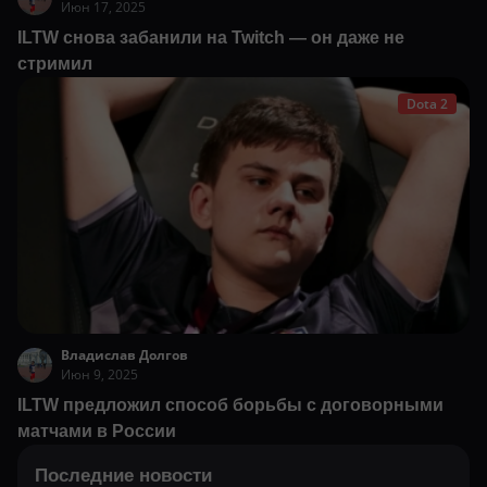
Июн 17, 2025
ILTW снова забанили на Twitch — он даже не
стримил
Dota 2
Владислав Долгов
Июн 9, 2025
ILTW предложил способ борьбы с договорными
матчами в России
Последние новости