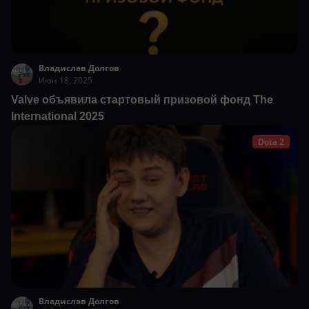
Владислав Долгов
Июн 18, 2025
Valve объявила стартовый призовой фонд The
International 2025
Dota 2
Владислав Долгов