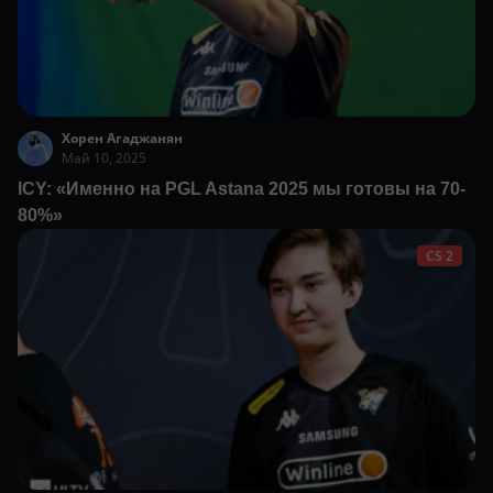
Хорен Агаджанян
Май 10, 2025
ICY: «Именно на PGL Astana 2025 мы готовы на 70-
80%»
CS 2