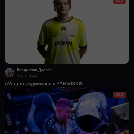
CS 2
Владислав Долгов
Июл 3, 2025
AW присоединился к PARIVISION
CS 2