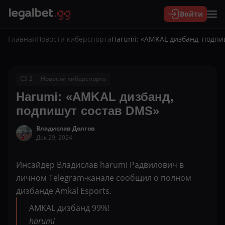
Войти
Главная
Новости киберспорта
Harumi: «AMKAL дизбанд, подпи
CS 2
Новости киберспорта
Harumi: «AMKAL дизбанд,
подпишут состав DMS»
Владислав Долгов
Дек 29, 2024
Инсайдер Владислав harumi Радвилович в
личном Telegram-канале сообщил о полном
дизбанде Amkal Esports.
AMKAL дизбанд 99%!
harumi