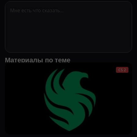
Материалы по теме
CS 2