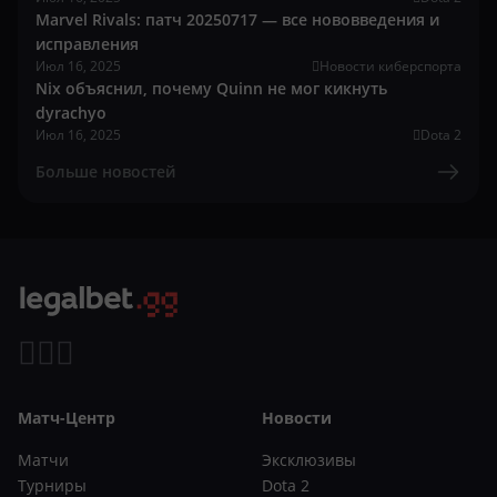
Marvel Rivals: патч 20250717 — все нововведения и
исправления
Июл 16, 2025
Новости киберспорта
Nix объяснил, почему Quinn не мог кикнуть
dyrachyo
Июл 16, 2025
Dota 2
Больше новостей
Матч-Центр
Новости
Матчи
Эксклюзивы
Турниры
Dota 2