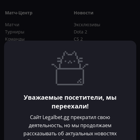
Матч-Центр
Новости
Матчи
Эксклюзивы
Турниры
Dota 2
Команды
CS 2
Игроки
Статьи
Прогнозы
Кибер-вики
Букмекеры
Школа ставок
Dota 2
CS 2
Бонусы букмекеров
Уважаемые посетители, мы
Фрибеты
переехали!
Акции
За регистрацию
Сайт Legalbet.gg прекратил свою
Без депозита
деятельность, но мы продолжаем
рассказывать об актуальных новостях