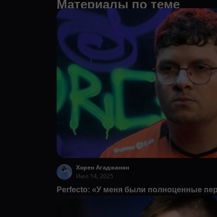
Материалы по теме
Хорен Агаджанян
Июл 14, 2025
Perfecto: «У меня были полноценные пе