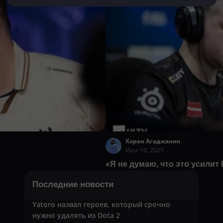
Хорен Агаджанян
Июл 10, 2025
«Я не думаю, что это усилит
Последние новости
Yatoro назвал героев, который срочно
нужно удалять из Dota 2