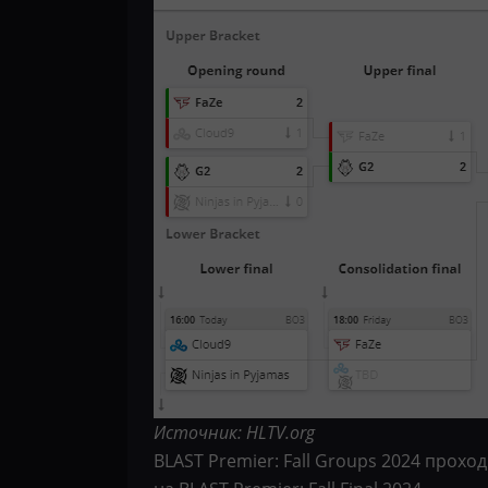
Источник: HLTV.org
BLAST Premier: Fall Groups 2024 прохо