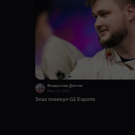
Владислав Долгов
Июл 11, 2025
Snax покинул G2 Esports