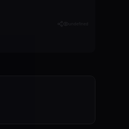
undefined