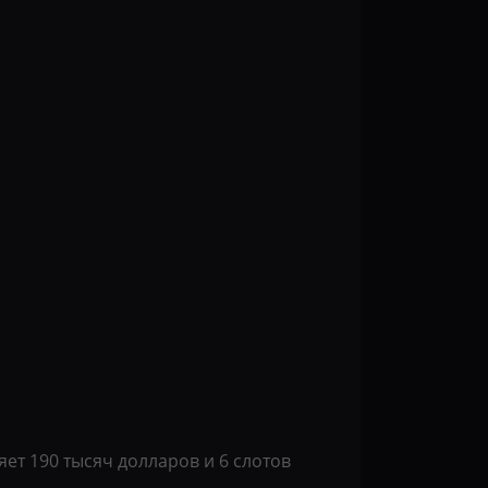
яет 190 тысяч долларов и 6 слотов