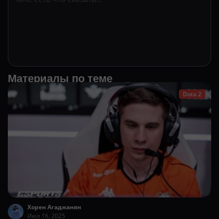
Материалы по теме
Dota 2
Хорен Агаджанян
Июл 16, 2025