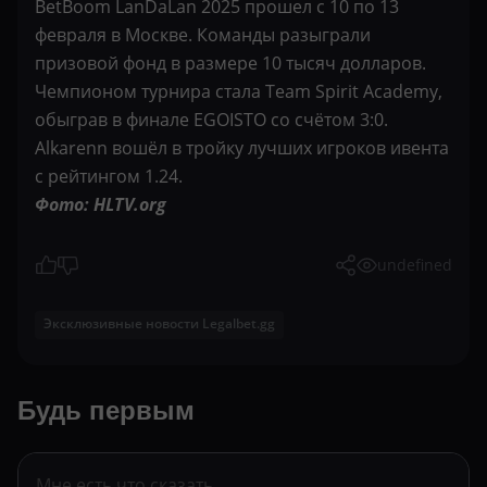
BetBoom LanDaLan 2025 прошел с 10 по 13
февраля в Москве. Команды разыграли
призовой фонд в размере 10 тысяч долларов.
Чемпионом турнира стала Team Spirit Academy,
обыграв в финале EGOISTO со счётом 3:0.
Alkarenn вошёл в тройку лучших игроков ивента
с рейтингом 1.24.
Фото: HLTV.org
undefined
Эксклюзивные новости Legalbet.gg
Будь первым