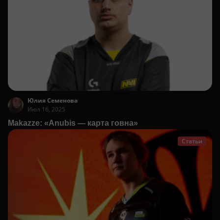
Юлия Семенова
Июл 16, 2025
Makazze: «Anubis — карта говна»
Статьи