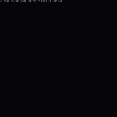
ем». Kodjikk после BB Rise of