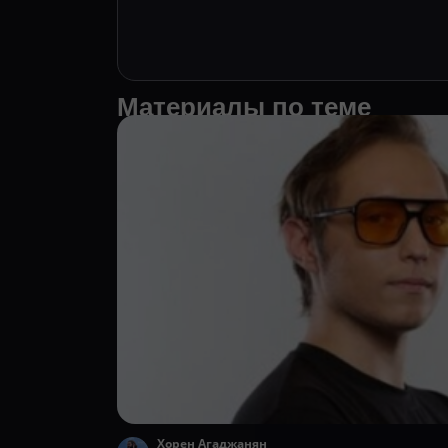
Материалы по теме
Хорен Агаджанян