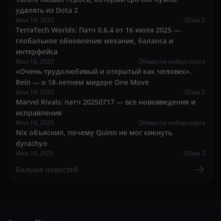
удалять из Dota 2
Июл 16, 2025
Dota 2
TerraTech Worlds: Патч 0.6.4 от 16 июля 2025 —
глобальное обновление механик, баланса и
интерфейса
Июл 16, 2025
Новости киберспорта
«Очень трудолюбивый и открытый как человек».
Rein — о 18-летнем мидере One Move
Июл 16, 2025
Dota 2
Marvel Rivals: патч 20250717 — все нововведения и
исправления
Июл 16, 2025
Новости киберспорта
Nix объяснил, почему Quinn не мог кикнуть
dyrachyo
Июл 16, 2025
Dota 2
Больше новостей