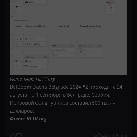
Источник: HLTV.org
BetBoom Dacha Belgrade 2024 #2 проходит с 24
августа по 1 сентября в Белграде, Сербия.
Призовой фонд турнира составил 500 тысяч
долларов.
Фото: HLTV.org
undefined