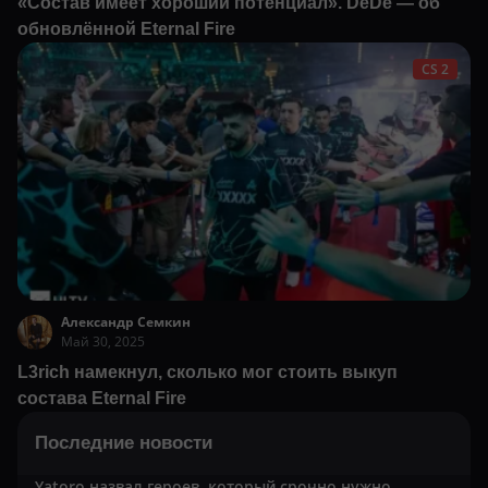
«Состав имеет хороший потенциал». DeDe — об
обновлённой Eternal Fire
CS 2
Александр Семкин
Май 30, 2025
L3rich намекнул, сколько мог стоить выкуп
состава Eternal Fire
Последние новости
Yatoro назвал героев, который срочно нужно