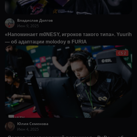
Владислав Долгов
Июн 9, 2025
«Напоминает m0NESY, игроков такого типа». Yuurih
— об адаптации molodoy в FURIA
CS 2
Юлия Семенова
Июн 4, 2025