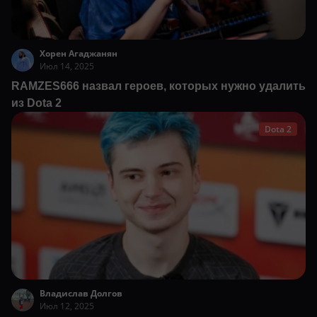
Хорен Агаджанян
Июл 14, 2025
RAMZES666 назвал героев, которых нужно удалить
из Dota 2
Dota 2
Владислав Долгов
Июл 12, 2025