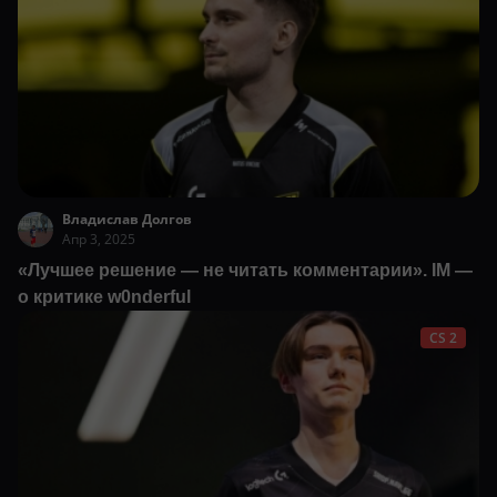
Владислав Долгов
Апр 3, 2025
«Лучшее решение — не читать комментарии». IM —
о критике w0nderful
CS 2