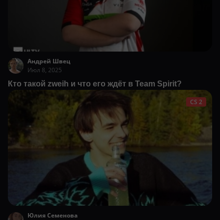
Андрей Швец
Июл 8, 2025
Кто такой zweih и что его ждёт в Team Spirit?
CS 2
Юлия Семенова