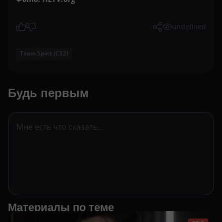
undefined
Team Spirit (CS2)
Будь первым
Материалы по теме