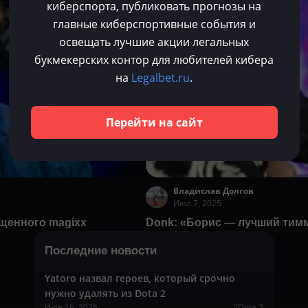
киберспорта, публиковать прогнозы на
главные киберспортивные события и
освещать лучшие акции легальных
букмекерских контор для любителей кибера
на
Legalbet.ru
.
Перейти на сайт
Владислав Долгов
Июл 7, 2025
ященного magixx
Donk: «Борис — лучший тимм
Последние новости
Yatoro назвал героев, который срочно
нужно удалять из Dota 2
Июл 16, 2025
Dota 2