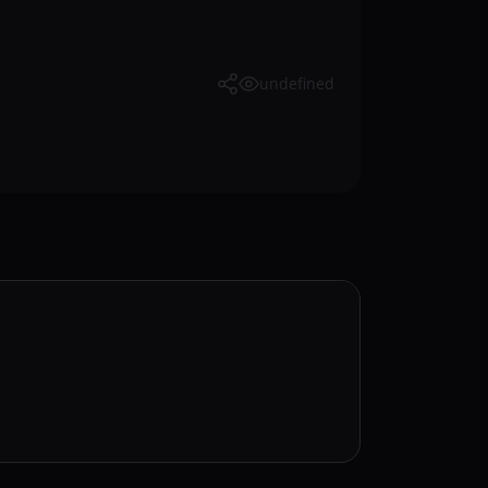
undefined