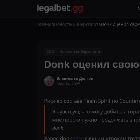
Главная
Новости киберспорта
Donk оценил сво
CS 2
Новости киберспорта
Donk оценил свою
Владислав Долгов
Мар 14, 2025
Рифлер состава Team Spirit по Counte
Я чувствую, что могу добиться гора
мне просто нужно продолжать в том
donk
Ранее donk
стал
лучшим игроком групп