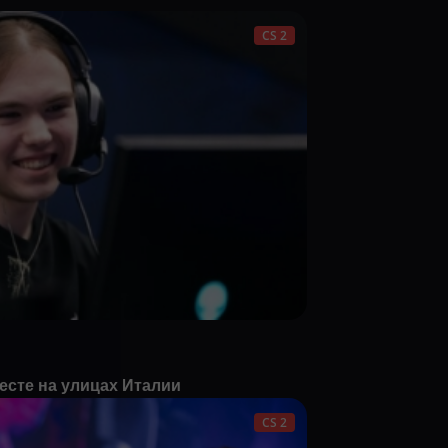
CS 2
есте на улицах Италии
CS 2