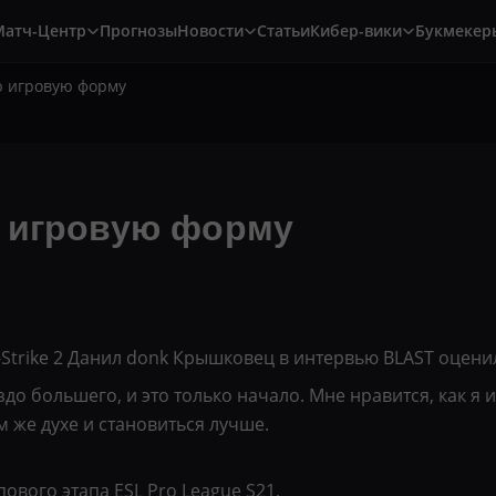
Матч-Центр
Прогнозы
Новости
Статьи
Кибер-вики
Букмекер
ю игровую форму
 игровую форму
r-Strike 2 Данил donk Крышковец в интервью BLAST оцен
здо большего, и это только начало. Мне нравится, как я и
 же духе и становиться лучше.
ового этапа ESL Pro League S21.