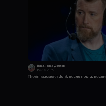
Владислав Долгов
Июл 8, 2025
Thorin высмеял donk после поста, посв