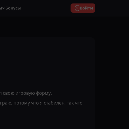
ы
Бонусы
Войти
ил свою игровую форму.
граю, потому что я стабилен, так что