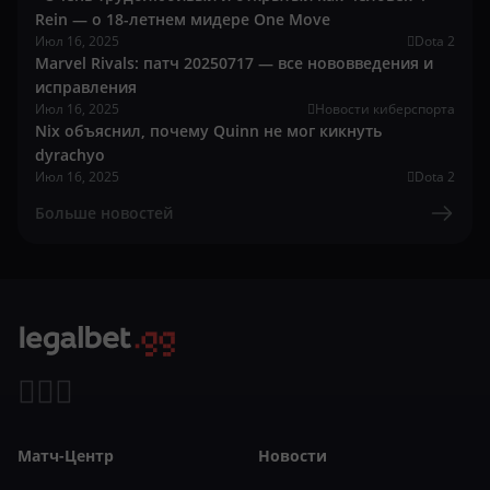
Rein — о 18-летнем мидере One Move
Июл 16, 2025
Dota 2
Marvel Rivals: патч 20250717 — все нововведения и
исправления
Июл 16, 2025
Новости киберспорта
Nix объяснил, почему Quinn не мог кикнуть
dyrachyo
Июл 16, 2025
Dota 2
Больше новостей
Матч-Центр
Новости