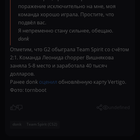
поражение исключительно на мне, моя
команда хорошо играла. Простите, что
подвёл вас.
Я непременно стану сильнее, обещаю.
donk
Отметим, что G2 обыграла Team Spirit со счётом
2:1. Команда Леонида chopper Вишнякова
заняла 5-8 место и заработала 40 тысяч
долларов.
Ранее donk
оценил
обновлённую карту Vertigo.
Фото: tornboot
undefined
donk
Team Spirit (CS2)