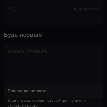
undefined
Будь первым
Последние новости
Yatoro назвал героев, который срочно нужно
удалять из Dota 2