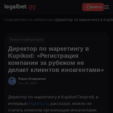
Войти
Главная
Новости киберспорта
Директор по маркетингу в Kupi
Новости киберспорта
Директор по маркетингу в
Kupikod: «Регистрация
компании за рубежом не
делает клиентов иноагентами»
Хорен Агаджанян
Сен 26, 2024
Директор по маркетингу в Kupikod Георгий, в
интервью
Esports.ru
, рассказал, можно ли
считать клиентов организации иноагентами.