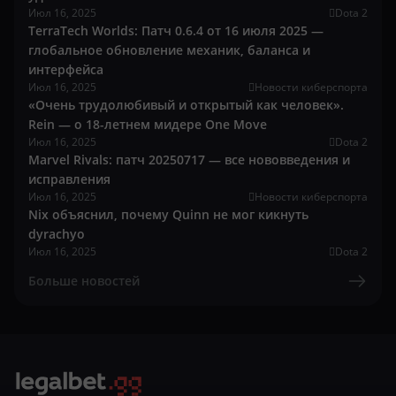
Июл 16, 2025
Dota 2
TerraTech Worlds: Патч 0.6.4 от 16 июля 2025 —
глобальное обновление механик, баланса и
интерфейса
Июл 16, 2025
Новости киберспорта
«Очень трудолюбивый и открытый как человек».
Rein — о 18-летнем мидере One Move
Июл 16, 2025
Dota 2
Marvel Rivals: патч 20250717 — все нововведения и
исправления
Июл 16, 2025
Новости киберспорта
Nix объяснил, почему Quinn не мог кикнуть
dyrachyo
Июл 16, 2025
Dota 2
Больше новостей