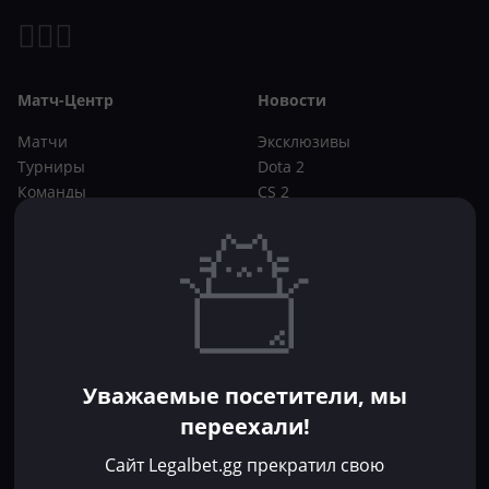
Матч-Центр
Новости
Матчи
Эксклюзивы
Турниры
Dota 2
Команды
CS 2
Игроки
Статьи
Прогнозы
Кибер-вики
Букмекеры
Школа ставок
Dota 2
CS 2
Бонусы букмекеров
Уважаемые посетители, мы
Фрибеты
переехали!
Акции
За регистрацию
Сайт Legalbet.gg прекратил свою
Без депозита