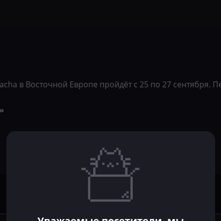
cha в Восточной Европе пройдёт с 25 по 27 сентября. 
»
Уважаемые посетители, мы