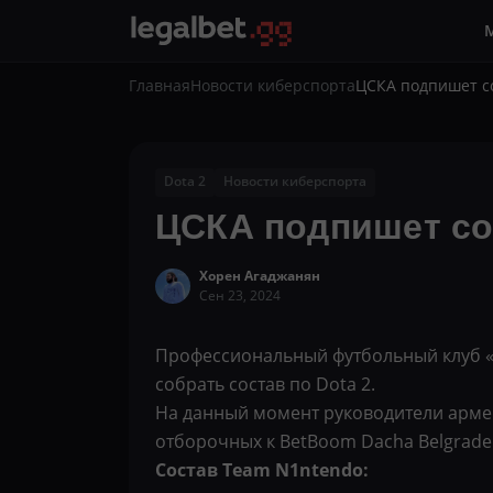
Главная
Новости киберспорта
ЦСКА подпишет со
Dota 2
Новости киберспорта
ЦСКА подпишет сос
Хорен Агаджанян
Сен 23, 2024
Профессиональный футбольный клуб 
собрать состав по Dota 2.
На данный момент руководители армей
отборочных к BetBoom Dacha Belgrade
Состав Team N1ntendo: