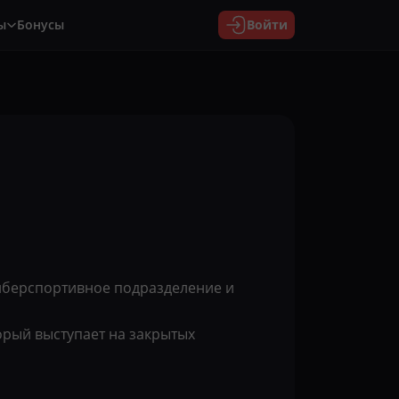
ы
Бонусы
Войти
киберспортивное подразделение и
орый выступает на закрытых