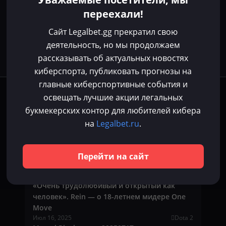
переехали!
Сайт Legalbet.gg прекратил свою
деятельность, но мы продолжаем
рассказывать об актуальных новостях
киберспорта, публиковать прогнозы на
главные киберспортивные события и
Последние новости
освещать лучшие акции легальных
букмекерских контор для любителей кибера
Yatoro назвал героев, который срочно
нужно удалять из Dota 2
на
Legalbet.ru
.
Июл 16, 2025
Dota 2
TerraTech Worlds: Патч 0.6.4 от 16 июля 2025
— глобальное обновление механик,
Перейти на сайт
баланса и интерфейса
Июл 16, 2025
Новости киберспорта
«Очень трудолюбивый и открытый как
человек». Rein — о 18-летнем мидере One
Move
Июл 16, 2025
Dota 2