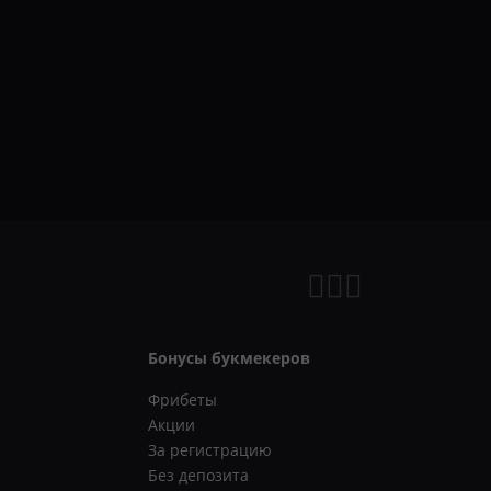
Бонусы букмекеров
Фрибеты
Акции
За регистрацию
Без депозита