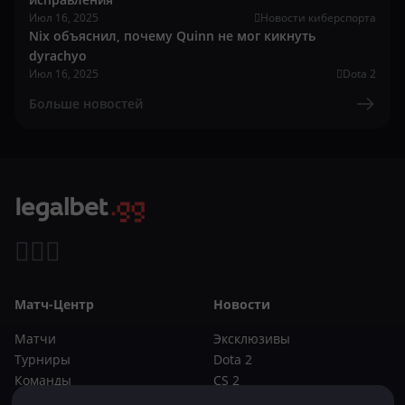
Июл 16, 2025
Новости киберспорта
Nix объяснил, почему Quinn не мог кикнуть
dyrachyo
Июл 16, 2025
Dota 2
Больше новостей
Матч-Центр
Новости
Матчи
Эксклюзивы
Турниры
Dota 2
Команды
CS 2
Игроки
Статьи