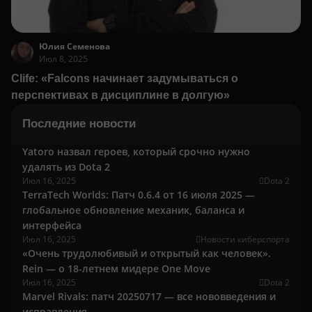
Юлия Семенова
Июл 8, 2025
Clife: «Falcons начинает задумываться о
перспективах в дисциплине в долгую»
Последние новости
Yatoro назвал героев, который срочно нужно
удалять из Dota 2
Июл 16, 2025
Dota 2
TerraTech Worlds: Патч 0.6.4 от 16 июля 2025 —
глобальное обновление механик, баланса и
интерфейса
Июл 16, 2025
Новости киберспорта
«Очень трудолюбивый и открытый как человек».
Rein — о 18-летнем мидере One Move
Июл 16, 2025
Dota 2
Marvel Rivals: патч 20250717 — все нововведения и
исправления