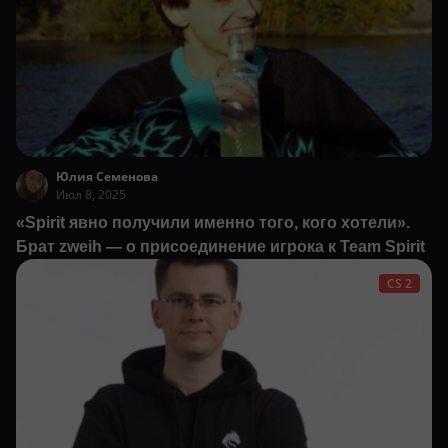
Юлия Семенова
Июл 8, 2025
«Spirit явно получили именно того, кого хотели».
Брат zweih — о присоединение игрока к Team Spirit
CS 2