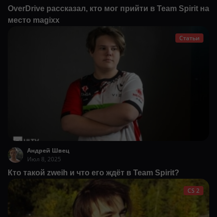
OverDrive рассказал, кто мог прийти в Team Spirit на
место magixx
Статьи
Андрей Швец
Июл 8, 2025
Кто такой zweih и что его ждёт в Team Spirit?
CS 2