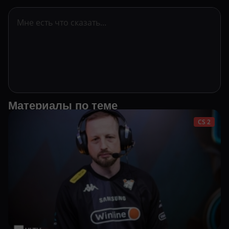
Материалы по теме
CS 2