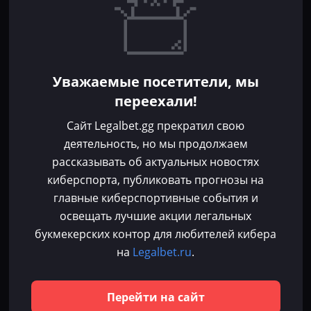
Школа ставок
Dota 2
CS 2
Бонусы букмекеров
Уважаемые посетители, мы
Фрибеты
переехали!
Акции
За регистрацию
Сайт Legalbet.gg прекратил свою
Без депозита
деятельность, но мы продолжаем
рассказывать об актуальных новостях
Контакты
киберспорта, публиковать прогнозы на
Пользовательское соглашение
главные киберспортивные события и
Политика конфиденциальности
освещать лучшие акции легальных
Политика в отношении файлов cookie
букмекерских контор для любителей кибера
Согласие на обработку персональных данных
на
Legalbet.ru
.
Зарегистрировано Федеральной службой по надзору в сфере связи,
информационных технологий и массовых коммуникаций (Роскомнадзор)
Используя сайт Legalbet.gg, ты
16.08.2024. Запись о регистрации СМИ «Legalbet Cybersport (Легалбет
соглашаешься с тем, что мы используем
ОК
Перейти на сайт
Киберспорт)» ЭЛ № ФС77-88012. 18+. Учредитель ИП Арзямов Д.А. ОГРН
файлы куки
.
324645700071843, 410005, г. Саратов, ул. Железнодорожная, 43/55