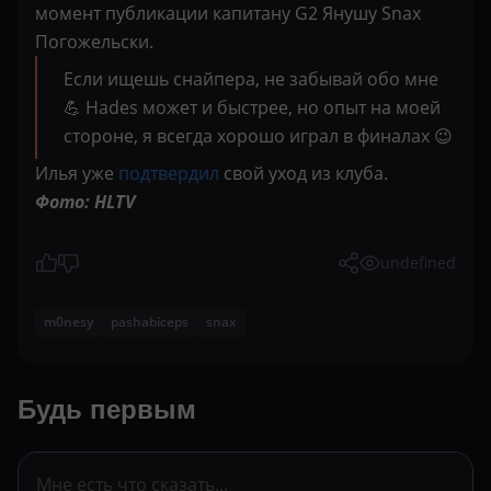
момент публикации капитану G2 Янушу Snax
Погожельски.
Если ищешь снайпера, не забывай обо мне
💪 Hades может и быстрее, но опыт на моей
стороне, я всегда хорошо играл в финалах 😉
Илья уже
подтвердил
свой уход из клуба.
Фото: HLTV
undefined
m0nesy
pashabiceps
snax
Будь первым