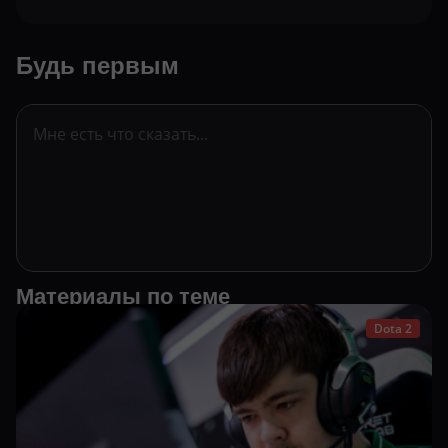
Будь первым
Материалы по теме
Dota 2