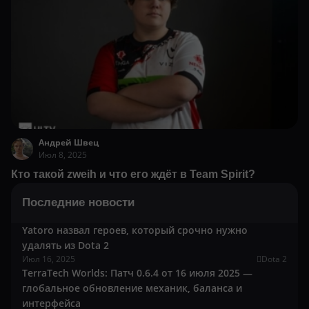
Андрей Швец
Июл 8, 2025
Кто такой zweih и что его ждёт в Team Spirit?
Последние новости
Yatoro назвал героев, который срочно нужно
удалять из Dota 2
Июл 16, 2025
Dota 2
TerraTech Worlds: Патч 0.6.4 от 16 июля 2025 —
глобальное обновление механик, баланса и
интерфейса