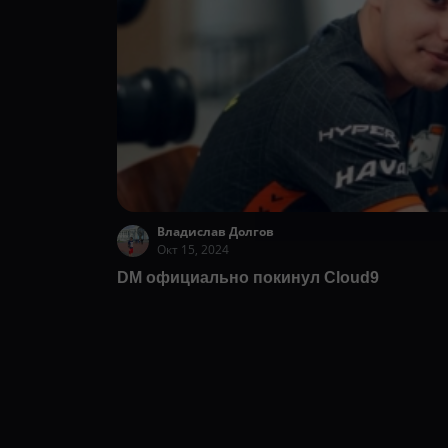
Владислав Долгов
Окт 15, 2024
DM официально покинул Cloud9