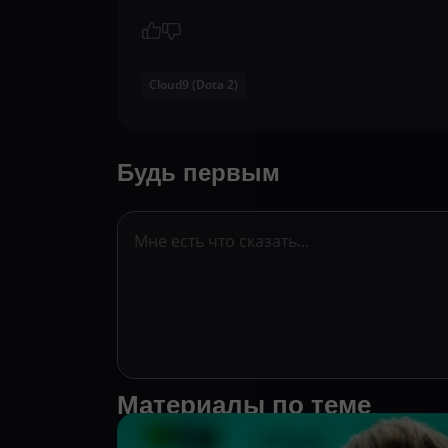
Cloud9 (Dota 2)
Будь первым
Материалы по теме