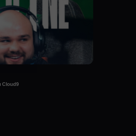
 Cloud9