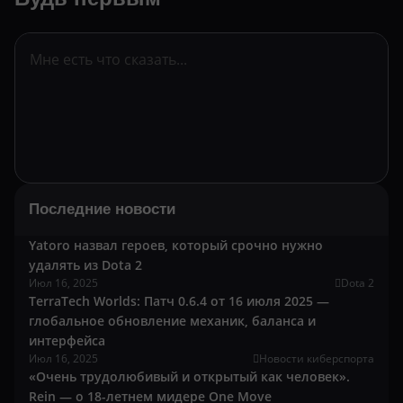
Последние новости
Yatoro назвал героев, который срочно нужно
удалять из Dota 2
Июл 16, 2025
Dota 2
TerraTech Worlds: Патч 0.6.4 от 16 июля 2025 —
глобальное обновление механик, баланса и
интерфейса
Июл 16, 2025
Новости киберспорта
«Очень трудолюбивый и открытый как человек».
Rein — о 18-летнем мидере One Move