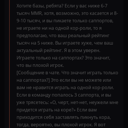
Хотите базы, ребята? Если у вас ниже 6-7
тысяч MMR, хотя, возможно, это касается и 8-
9-10 тысяч, и вы пикаете только саппортов,
не играете ни на одной кор-роли, то я
предполагаю, что ваш реальный рейтинг
тысяч на 5 ниже. Вы играете хуже, чем ваш
актуальный рейтинг. Я в этом уверен.
Играете только на саппортах? Это значит,
что вы плохой игрок.
[Сообщение в чате. Что значит играть только
на саппортах?] Это если вы не можете или
вам не нравится играть на одной кор-роли.
Если в команду попалось 3 саппорта, и вы
уже трясетесь: «О, черт, нет-нет, неужели мне
придется играть на коре?» Если вам
приходится себя заставлять пикнуть кора,
тогда, вероятно, вы плохой игрок. Я вот