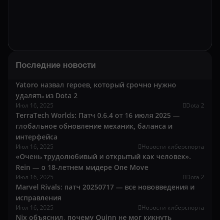
Последние новости
Yatoro назвал героев, который срочно нужно
удалять из Dota 2
Июл 16, 2025
Dota 2
TerraTech Worlds: Патч 0.6.4 от 16 июля 2025 —
глобальное обновление механик, баланса и
интерфейса
Июл 16, 2025
Новости киберспорта
«Очень трудолюбивый и открытый как человек».
Rein — о 18-летнем мидере One Move
Июл 16, 2025
Dota 2
Marvel Rivals: патч 20250717 — все нововведения и
исправления
Июл 16, 2025
Новости киберспорта
Nix объяснил, почему Quinn не мог кикнуть