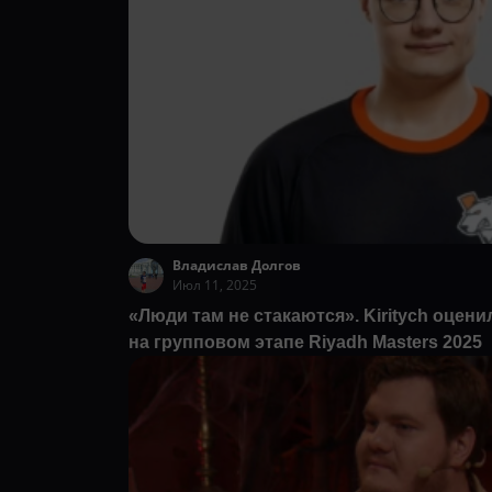
Владислав Долгов
Июл 11, 2025
«Люди там не стакаются». Kiritych оцени
на групповом этапе Riyadh Masters 2025