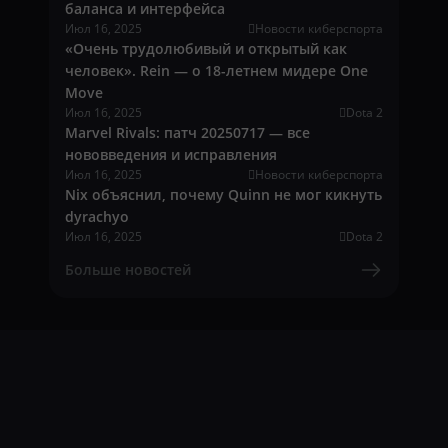
баланса и интерфейса
Июл 16, 2025
Новости киберспорта
«Очень трудолюбивый и открытый как
человек». Rein — о 18-летнем мидере One
Move
Июл 16, 2025
Dota 2
Marvel Rivals: патч 20250717 — все
нововведения и исправления
Июл 16, 2025
Новости киберспорта
Nix объяснил, почему Quinn не мог кикнуть
dyrachyo
Июл 16, 2025
Dota 2
Больше новостей