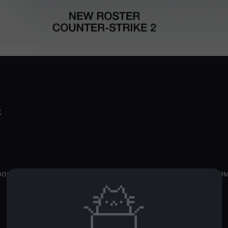
;
прошлый состав команды. Подробнее ознакомиться с эт