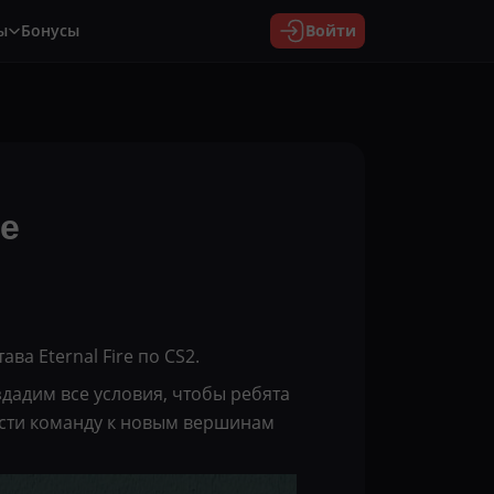
ы
Бонусы
Войти
re
а Eternal Fire по CS2.
здадим все условия, чтобы ребята
ести команду к новым вершинам