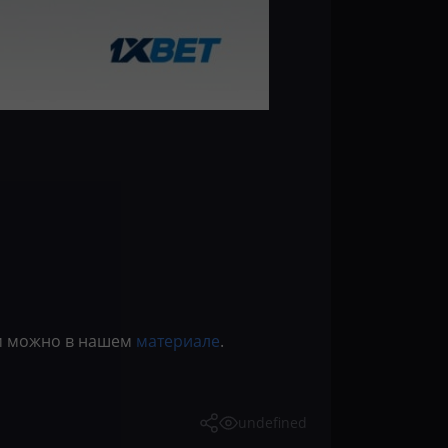
им можно в нашем
материале
.
undefined