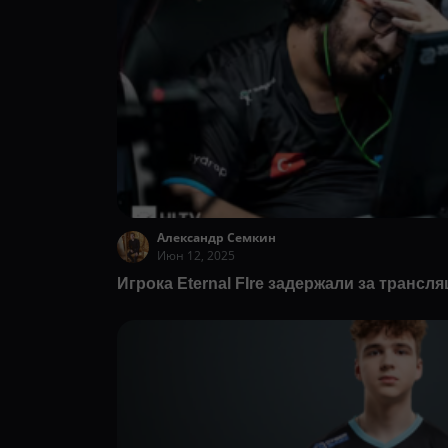
Александр Семкин
Июн 12, 2025
Игрока Eternal FIre задержали за трансл