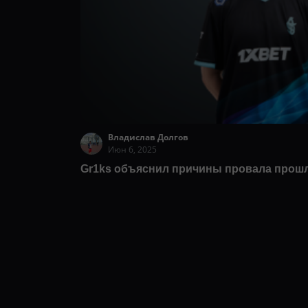
Владислав Долгов
Июн 6, 2025
Gr1ks объяснил причины провала прошл