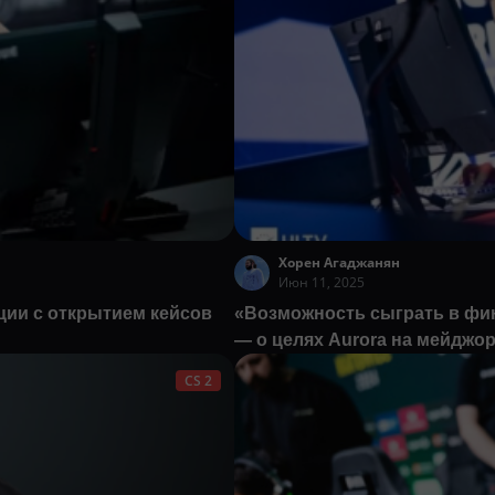
Хорен Агаджанян
Июн 11, 2025
яции с открытием кейсов
«Возможность сыграть в фин
— о целях Aurora на мейджо
CS 2