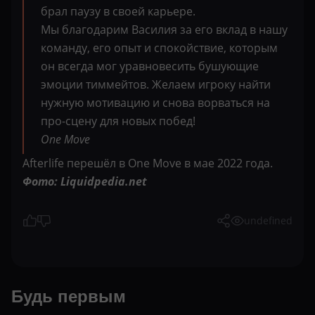
брал паузу в своей карьере.
Мы благодарим Василия за его вклад в нашу
команду, его опыт и спокойствие, которым
он всегда мог уравновесить бушующие
эмоции тиммейтов. Желаем игроку найти
нужную мотивацию и снова ворваться на
про-сцену для новых побед!
One Move
Afterlife перешёл в One Move в мае 2022 года.
Фото: Liquidpedia.net
undefined
Будь первым