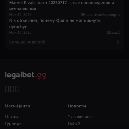
Marvel Rivals: патч 20250717 — все нововведения и
исправления
Июл 16, 2025
Новости киберспорта
Nix объяснил, почему Quinn не мог кикнуть
dyrachyo
Июл 16, 2025
Dota 2
Больше новостей
Матч-Центр
Новости
Матчи
Эксклюзивы
Турниры
Dota 2