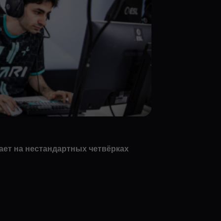
ает на нестандартных четвёрках