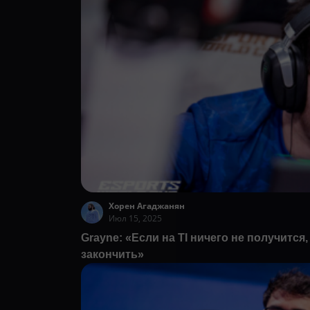
Хорен Агаджанян
Июл 15, 2025
Grayne: «Если на TI ничего не получится,
закончить»