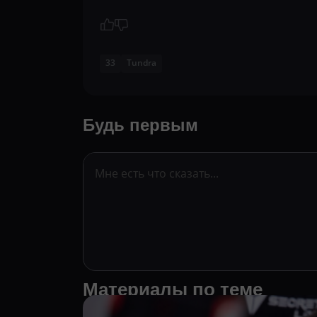
33
Tundra
Будь первым
Материалы по теме