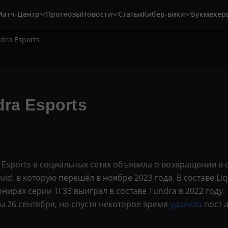
Матч-Центр
Прогнозы
Новости
Статьи
Кибер-вики
Букмекер
dra Esports
dra Esports
 Esports
в социальных сетях объявила о возвращении в 
id, в которую перешёл в ноябре 2023 года. В составе Li
рнирах серии TI 33 выиграл в составе Tundra в 2022 году.
 26 сентября, но спустя некоторое время
удалила
пост 