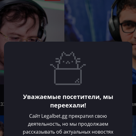
Хорен Агаджанян
Уважаемые посетители, мы
Июн 24, 2025
переехали!
 33 может и карьеру
Saksa: «Четвёрка в Доте явл
половиной»
Сайт Legalbet.gg прекратил свою
Dota 2
деятельность, но мы продолжаем
рассказывать об актуальных новостях