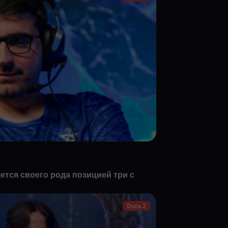
яется своего рода позицией три с
Dota 2