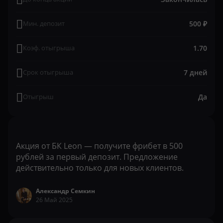
Мин. депозит
500 ₽
Коэф. отыгрыша
1.70
Срок отыгрыша
7 дней
Отыгрыш
Да
Акция от БК Leon — получите фрибет в 500
рублей за первый депозит. Предложение
действительно только для новых клиентов.
Александр Семкин
26 Май 2025