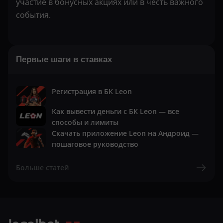
участие в бонусных акциях или в честь важного
события.
Первые шаги в ставках
Регистрация в БК Leon
Как вывести деньги с БК Leon — все
способы и лимиты
Скачать приложение Leon на Андроид —
пошаговое руководство
Больше статей