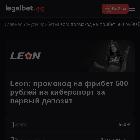
Войти
Главная
Бонусы
Фрибеты
Leon: промокод на фрибет 500 рубле
Leon: промокод на фрибет 500
рублей на киберспорт за
первый депозит
Бонус
500 ₽
До конца акции
Закончилась