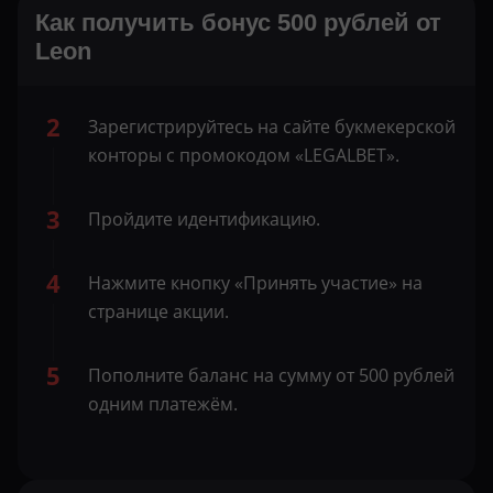
Как получить бонус 500 рублей от
Leon
Зарегистрируйтесь на сайте букмекерской
конторы с промокодом «LEGALBET».
Пройдите идентификацию.
Нажмите кнопку «Принять участие» на
странице акции.
Пополните баланс на сумму от 500 рублей
одним платежём.