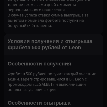
течение тех же семи дней с момента
первоначального начисления.
В случае успеха ставки сумма выигрыша за
вычетом номинала фрибета поступит на
бонусный счёт клиента.
Условия получения и отыгрыша
фрибета 500 рублей от Leon
Особенности получения
Фрибет в 500 рублей получит каждый участник
акции, зарегистрировавшийся в БК Leon с
промокодом «LEGALBET» и выполнивший
остальные условия акции.
Особенности отыгрыша