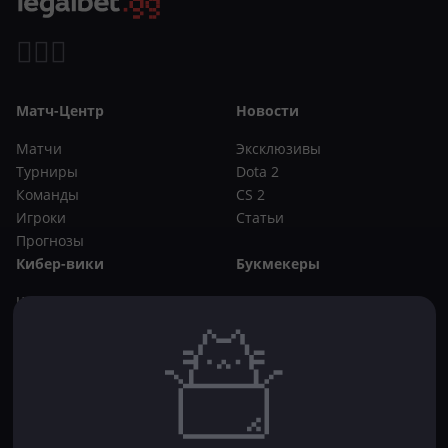
Матч-Центр
Новости
Матчи
Эксклюзивы
Турниры
Dota 2
Команды
CS 2
Игроки
Статьи
Прогнозы
Кибер-вики
Букмекеры
Школа ставок
Dota 2
CS 2
Бонусы букмекеров
Фрибеты
Акции
За регистрацию