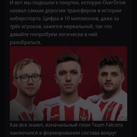
И вот мы подошли к покупке, которую OverDrive
назвал самым дорогим трансфером в истории
киберспорта. Цифра в 10 миллионов, даже за
трёх игроков, кажется нереальной, так что
давайте попробуем логически в ней
разобраться.
Как все знают, изначальный план Team Falcons
заключался в формировании состава вокруг