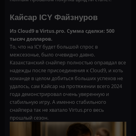
Кайсар ICY Файзнуров
Из Cloud9 в Virtus.pro. Сумма сделки: 500
тысяч долларов.
То, что на ICY будет большой спрос в
межсезонье, было очевидно давно.
Казахстанский снайпер полностью оправдал все
надежды после присоединения к Cloud9, и хоть
команде в целом добиться больших успехов не
удалось, сам Кайсар на протяжении всего 2024
года демонстрировал очень уверенную и
стабильную игру. А именно стабильного
снайпера так не хватало Virtus.pro весь
прошлый сезон.