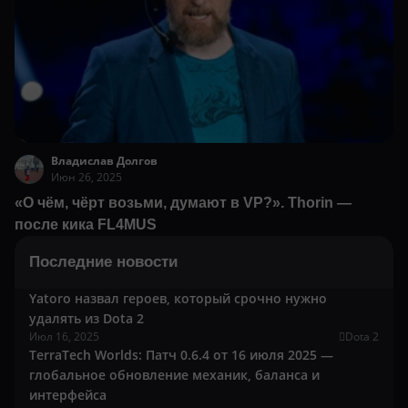
Владислав Долгов
Июн 26, 2025
«О чём, чёрт возьми, думают в VP?». Thorin —
после кика FL4MUS
Последние новости
Yatoro назвал героев, который срочно нужно
удалять из Dota 2
Июл 16, 2025
Dota 2
TerraTech Worlds: Патч 0.6.4 от 16 июля 2025 —
глобальное обновление механик, баланса и
интерфейса