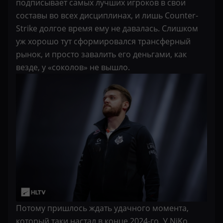
подписывает самых лучших игроков в свои
составы во всех дисциплинах, и лишь Counter-
Strike долгое время ему не давалась. Слишком
уж хорошо тут сформировался трансферный
рынок, и просто завалить его деньгами, как
везде, у «соколов» не вышло.
Потому пришлось ждать удачного момента,
который таки настал в конце 2024-го. У NiKo