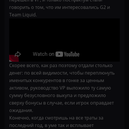
говорить о том, что им интересовались G2 и
Team Liquid.
Скорее всего, как раз поэтому отдали столько
денег: по всей видимости, чтобы переплюнуть
именитых конкурентов в гонке за ценным
активом, руководство VP выложило ту самую
сумму безусловного выкупа и предложило
сверху бонусы в случае, если игрок оправдает
ожидания.
Конечно, когда смотришь на все траты за
последний год, в уме так и всплывает