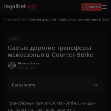
Войти
Главная
Статьи
Самые дорогие трансферы межсезонья в Counte
Статьи
Самые дорогие трансферы
межсезонья в Counter-Strike
Никита Вагнер
Янв 16, 2025
Вы узнаете
Трансферный рынок Counter-Strike с каждым
годом всё больше приближается к