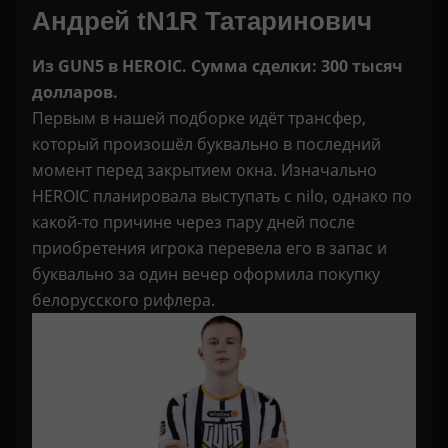
Андрей tN1R Татаринович
Из GUN5 в HEROIC. Сумма сделки: 300 тысяч
долларов.
Первым в нашей подборке идёт трансфер,
который произошёл буквально в последний
момент перед закрытием окна. Изначально
HEROIC планировала выступать с nilo, однако по
какой-то причине через пару дней после
приобретения игрока перевела его в запас и
буквально за один вечер оформила покупку
белорусского рифлера.