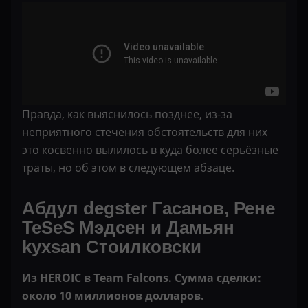
Правда, как выяснилось позднее, из-за
неприятного стечения обстоятельств для них
это косвенно вылилось в куда более серьёзные
траты, но об этом в следующем абзаце.
Абдул degster Гасанов, Рене
TeSeS Мэдсен и Дамьян
kyxsan Стоилковски
Из HEROIC в Team Falcons. Сумма сделки:
около 10 миллионов долларов.